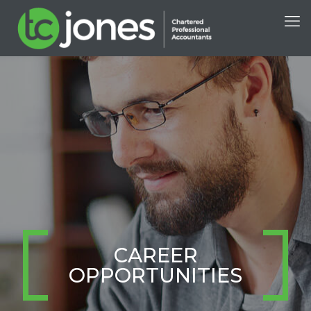
CAREER
OPPORTUNITIES