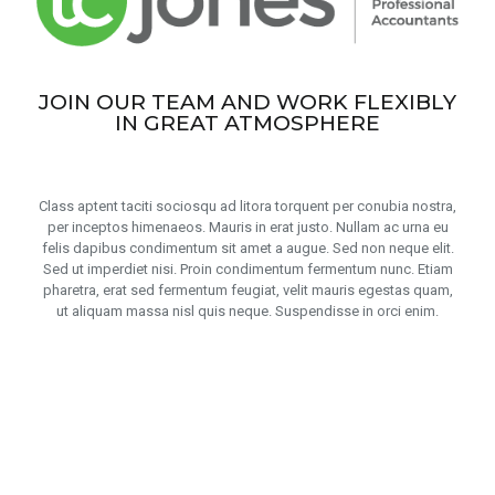
JOIN OUR TEAM AND WORK FLEXIBLY
IN GREAT ATMOSPHERE
Class aptent taciti sociosqu ad litora torquent per conubia nostra,
per inceptos himenaeos. Mauris in erat justo. Nullam ac urna eu
felis dapibus condimentum sit amet a augue. Sed non neque elit.
Sed ut imperdiet nisi. Proin condimentum fermentum nunc. Etiam
pharetra, erat sed fermentum feugiat, velit mauris egestas quam,
ut aliquam massa nisl quis neque. Suspendisse in orci enim.