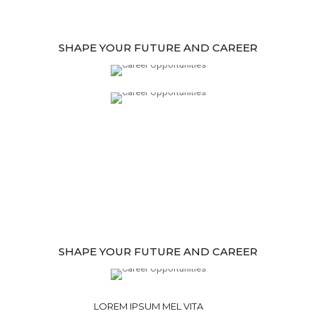
SHAPE YOUR FUTURE AND CAREER
SHAPE YOUR FUTURE AND CAREER
LOREM IPSUM MEL VITA