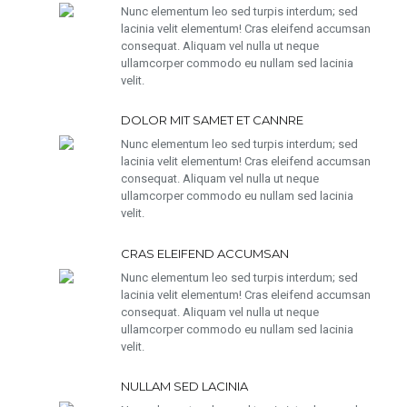
Nunc elementum leo sed turpis interdum; sed
lacinia velit elementum! Cras eleifend accumsan
consequat. Aliquam vel nulla ut neque
ullamcorper commodo eu nullam sed lacinia
velit.
DOLOR MIT SAMET ET CANNRE
Nunc elementum leo sed turpis interdum; sed
lacinia velit elementum! Cras eleifend accumsan
consequat. Aliquam vel nulla ut neque
ullamcorper commodo eu nullam sed lacinia
velit.
CRAS ELEIFEND ACCUMSAN
Nunc elementum leo sed turpis interdum; sed
lacinia velit elementum! Cras eleifend accumsan
consequat. Aliquam vel nulla ut neque
ullamcorper commodo eu nullam sed lacinia
velit.
NULLAM SED LACINIA